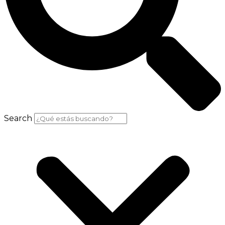
Search