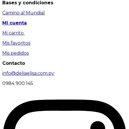
Bases y condiciones
Camino al Mundial
Mi cuenta
Mi carrito
Mis favoritos
Mis pedidos
Contacto
info@deliaelisa.com.py
0984 900 145