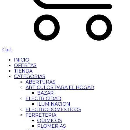
Cart
INICIO
OFERTAS
TIENDA
CATEGORÍAS
ABERTURAS
ARTICULOS PARA EL HOGAR
BAZAR
ELECTRICIDAD
ILUMINACION
ELECTRODOMESTICOS
FERRETERIA
QUIMICOS
PLOMERIAS