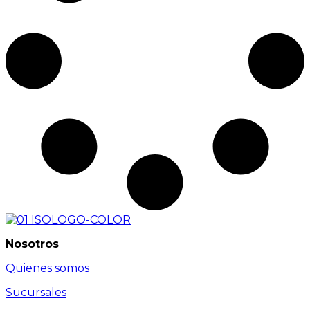
Nosotros
Quienes somos
Sucursales