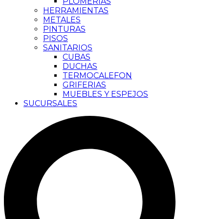
PLOMERIAS
HERRAMIENTAS
METALES
PINTURAS
PISOS
SANITARIOS
CUBAS
DUCHAS
TERMOCALEFON
GRIFERIAS
MUEBLES Y ESPEJOS
SUCURSALES