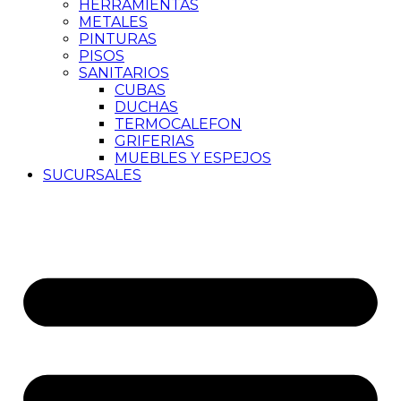
HERRAMIENTAS
METALES
PINTURAS
PISOS
SANITARIOS
CUBAS
DUCHAS
TERMOCALEFON
GRIFERIAS
MUEBLES Y ESPEJOS
SUCURSALES