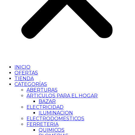
INICIO
OFERTAS
TIENDA
CATEGORÍAS
ABERTURAS
ARTICULOS PARA EL HOGAR
BAZAR
ELECTRICIDAD
ILUMINACION
ELECTRODOMESTICOS
FERRETERIA
QUIMICOS