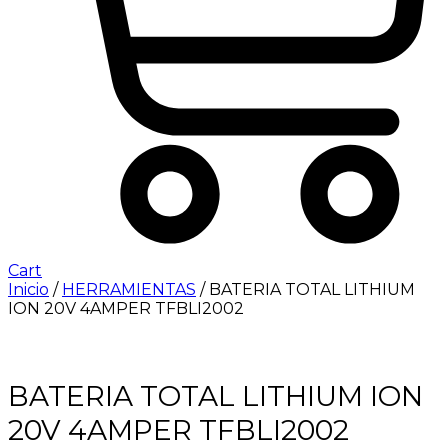
Cart
Inicio
/
HERRAMIENTAS
/ BATERIA TOTAL LITHIUM
ION 20V 4AMPER TFBLI2002
BATERIA TOTAL LITHIUM ION
20V 4AMPER TFBLI2002