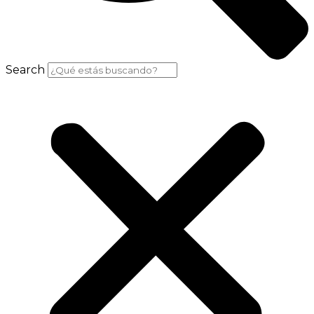
Search