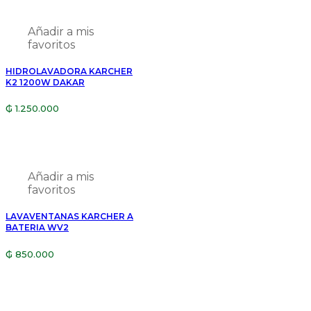
Añadir a mis
favoritos
HIDROLAVADORA KARCHER
K2 1200W DAKAR
₲
1.250.000
Añadir a mis
favoritos
LAVAVENTANAS KARCHER A
BATERIA WV2
₲
850.000