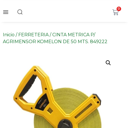
0
Inicio
/
FERRETERIA
/ CINTA METRICA P/
AGRIMENSOR KOMELON DE 50 MTS. 849222