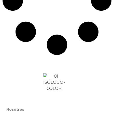
Nosotros