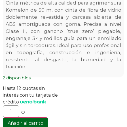
Cinta métrica de alta calidad para agrimensura
Komelon de 50 m, con cinta de fibra de vidrio
doblemente revestida y carcasa abierta de
ABS amortiguada con goma. Precisa a nivel
Clase II, con gancho ‘true zero’ plegable,
engranaje 3× y rodillos guía para un enrollado
ágil y sin torceduras. Ideal para uso profesional
en topografía, construcción e ingeniería,
resistente al desgaste, la humedad y la
tracción.
2 disponibles
Hasta 12 cuotas sin
interés con tu tarjeta de
crédito
Añadir al carrito