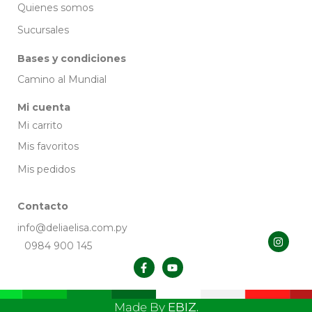
Quienes somos
Sucursales
Bases y condiciones
Camino al Mundial
Mi cuenta
Mi carrito
Mis favoritos
Mis pedidos
Contacto
info@deliaelisa.com.py
0984 900 145
Made By
EBIZ.