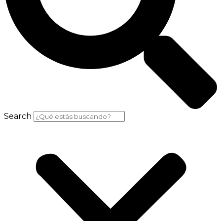
Search