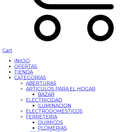
Cart
INICIO
OFERTAS
TIENDA
CATEGORÍAS
ABERTURAS
ARTICULOS PARA EL HOGAR
BAZAR
ELECTRICIDAD
ILUMINACION
ELECTRODOMESTICOS
FERRETERIA
QUIMICOS
PLOMERIAS