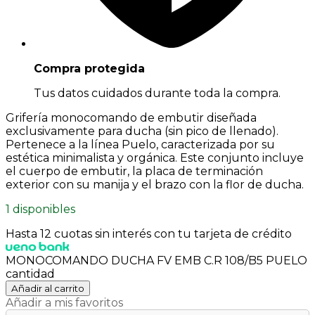
Compra protegida
Tus datos cuidados durante toda la compra.
Grifería monocomando de embutir diseñada
exclusivamente para ducha (sin pico de llenado).
Pertenece a la línea Puelo, caracterizada por su
estética minimalista y orgánica. Este conjunto incluye
el cuerpo de embutir, la placa de terminación
exterior con su manija y el brazo con la flor de ducha.
1 disponibles
Hasta 12 cuotas sin interés con tu tarjeta de crédito
MONOCOMANDO DUCHA FV EMB C.R 108/B5 PUELO
cantidad
Añadir al carrito
Añadir a mis favoritos