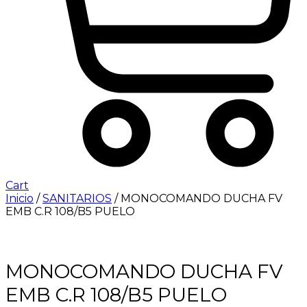
Cart
Inicio
/
SANITARIOS
/ MONOCOMANDO DUCHA FV
EMB C.R 108/B5 PUELO
MONOCOMANDO DUCHA FV
EMB C.R 108/B5 PUELO