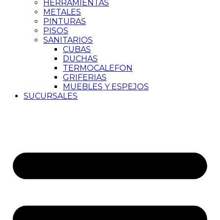
HERRAMIENTAS
METALES
PINTURAS
PISOS
SANITARIOS
CUBAS
DUCHAS
TERMOCALEFON
GRIFERIAS
MUEBLES Y ESPEJOS
SUCURSALES