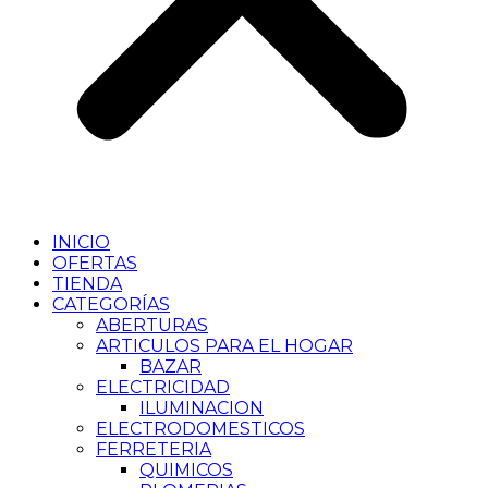
INICIO
OFERTAS
TIENDA
CATEGORÍAS
ABERTURAS
ARTICULOS PARA EL HOGAR
BAZAR
ELECTRICIDAD
ILUMINACION
ELECTRODOMESTICOS
FERRETERIA
QUIMICOS