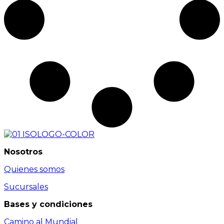
Nosotros
Quienes somos
Sucursales
Bases y condiciones
Camino al Mundial