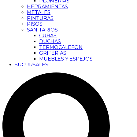
PLOMERIAS
HERRAMIENTAS
METALES
PINTURAS
PISOS
SANITARIOS
CUBAS
DUCHAS
TERMOCALEFON
GRIFERIAS
MUEBLES Y ESPEJOS
SUCURSALES